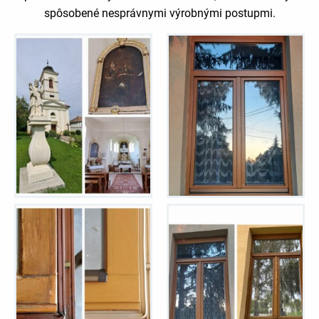
spôsobené nesprávnymi výrobnými postupmi.